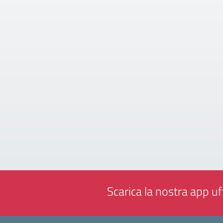
Scarica la nostra app uff