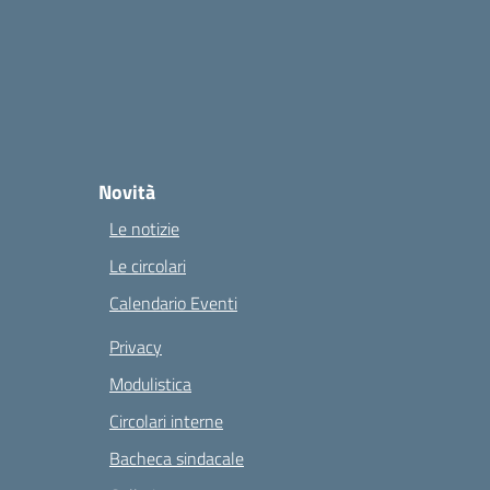
Novità
Le notizie
Le circolari
Calendario Eventi
Privacy
Modulistica
Circolari interne
Bacheca sindacale