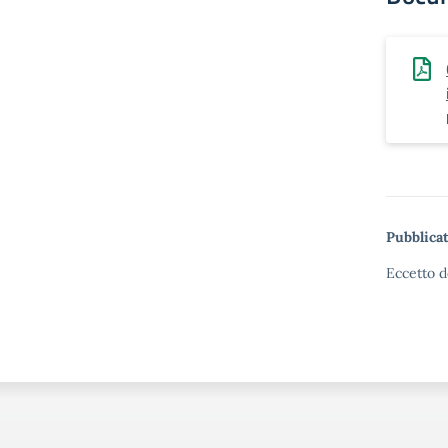
Pubblicat
Eccetto d