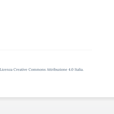
o Licenza Creative Commons Attribuzione 4.0 Italia.