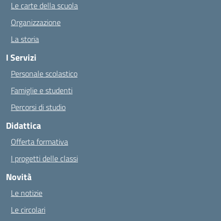
Le carte della scuola
Organizzazione
La storia
I Servizi
Personale scolastico
Famiglie e studenti
Percorsi di studio
Didattica
Offerta formativa
I progetti delle classi
Novità
Le notizie
Le circolari