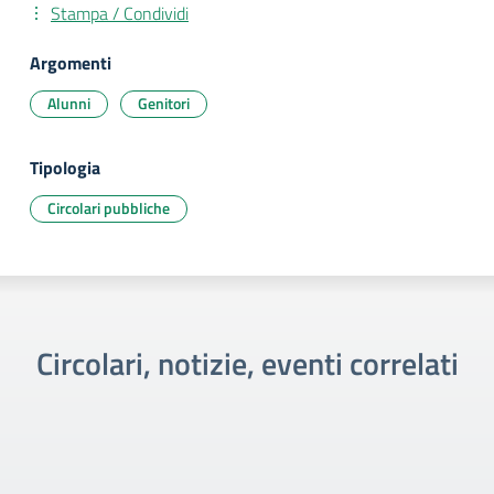
Stampa / Condividi
Argomenti
Alunni
Genitori
Tipologia
Circolari pubbliche
Circolari, notizie, eventi correlati