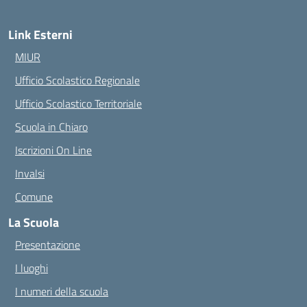
Link Esterni
MIUR
Ufficio Scolastico Regionale
Ufficio Scolastico Territoriale
Scuola in Chiaro
Iscrizioni On Line
Invalsi
Comune
La Scuola
Presentazione
I luoghi
I numeri della scuola