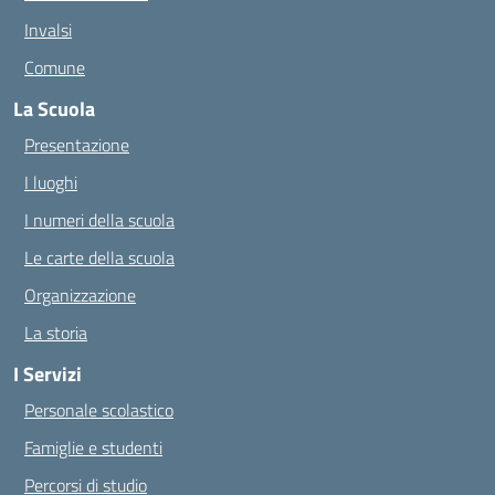
Invalsi
Comune
La Scuola
Presentazione
I luoghi
I numeri della scuola
Le carte della scuola
Organizzazione
La storia
I Servizi
Personale scolastico
Famiglie e studenti
Percorsi di studio