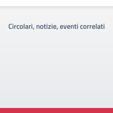
Circolari, notizie, eventi correlati