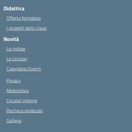
Didattica
Offerta formativa
I progetti delle classi
Novità
Le notizie
Le circolari
Calendario Eventi
Privacy
Modulistica
Circolari interne
Bacheca sindacale
Galleria