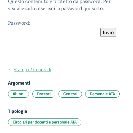
Questo contenuto è protetto da password. Per
visualizzarlo inserisci la password qui sotto.
Password:
Stampa / Condividi
Argomenti
Alunni
Docenti
Genitori
Personale ATA
Tipologia
Circolari per docenti e personale ATA