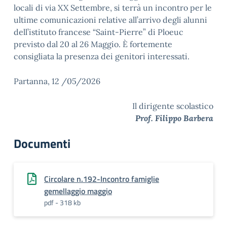
locali di via XX Settembre, si terrà un incontro per le
ultime comunicazioni relative all’arrivo degli alunni
dell’istituto francese “Saint-Pierre” di Ploeuc
previsto dal 20 al 26 Maggio. È fortemente
consigliata la presenza dei genitori interessati.
Partanna, 12 /05/2026
Il dirigente scolastico
Prof. Filippo Barbera
Documenti
Circolare n.192-Incontro famiglie
gemellaggio maggio
pdf - 318 kb