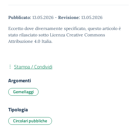
Pubblicato:
13.05.2026
-
Revisione:
13.05.2026
Eccetto dove diversamente specificato, questo articolo è
stato rilasciato sotto Licenza Creative Commons
Attribuzione 4.0 Italia.
Stampa / Condividi
Argomenti
Gemellaggi
Tipologia
Circolari pubbliche