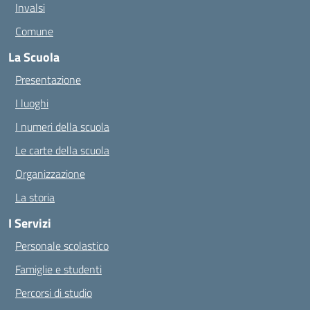
Invalsi
Comune
La Scuola
Presentazione
I luoghi
I numeri della scuola
Le carte della scuola
Organizzazione
La storia
I Servizi
Personale scolastico
Famiglie e studenti
Percorsi di studio