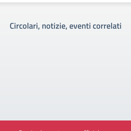
Circolari, notizie, eventi correlati