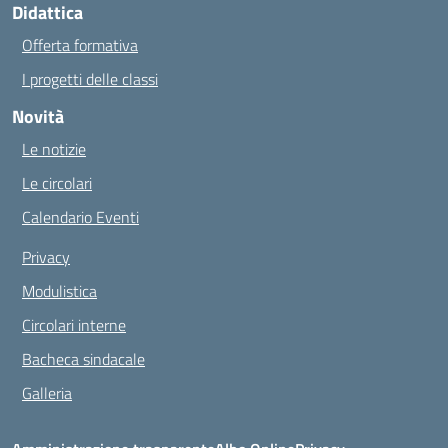
Didattica
Offerta formativa
I progetti delle classi
Novità
Le notizie
Le circolari
Calendario Eventi
Privacy
Modulistica
Circolari interne
Bacheca sindacale
Galleria