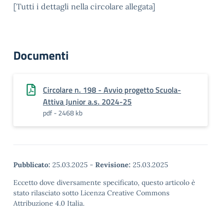
[Tutti i dettagli nella circolare allegata]
Documenti
Circolare n. 198 - Avvio progetto Scuola-
Attiva Junior a.s. 2024-25
pdf - 2468 kb
Pubblicato:
25.03.2025
-
Revisione:
25.03.2025
Eccetto dove diversamente specificato, questo articolo è
stato rilasciato sotto Licenza Creative Commons
Attribuzione 4.0 Italia.