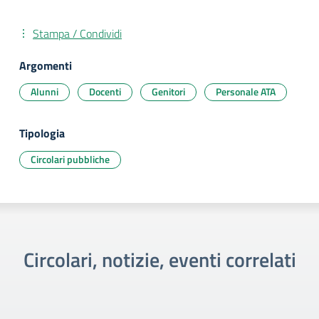
Stampa / Condividi
Argomenti
Alunni
Docenti
Genitori
Personale ATA
Tipologia
Circolari pubbliche
Circolari, notizie, eventi correlati