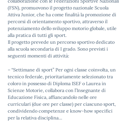
collaborazione con le Federazioni Sportive Nazionali
(FSN), promuovono il progetto nazionale Scuola
Attiva Junior, che ha come finalità la promozione di
percorsi di orientamento sportivo, attraverso il
potenziamento dello sviluppo motorio globale, utile
alla pratica di tutti gli sport.
Il progetto prevede un percorso sportivo dedicato
alla scuola secondaria di I grado. Sono previsti i
seguenti momenti di attività:
– “Settimane di sport” Per ogni classe coinvolta, un
tecnico federale, prioritariamente selezionato tra
coloro in possesso di Diploma ISEF o Laurea in
Scienze Motorie, collabora con l’Insegnante di
Educazione Fisica, affiancandolo nelle ore
curriculari (due ore per classe) per ciascuno sport,
condividendo competenze e know-how specifici
per la relativa disciplina…