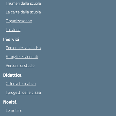
I numeri della scuola
Le carte della scuola
Organizzazione
La storia
I Servizi
Personale scolastico
Famiglie e studenti
Percorsi di studio
Didattica
Offerta formativa
I progetti delle classi
Novità
Le notizie