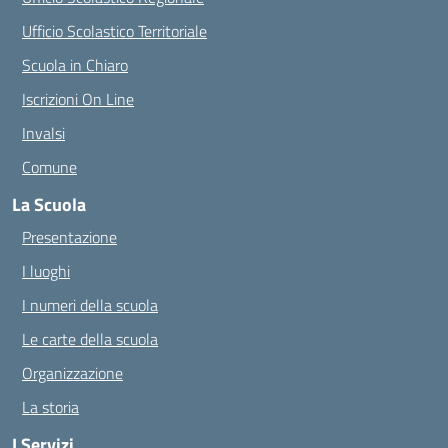
Ufficio Scolastico Territoriale
Scuola in Chiaro
Iscrizioni On Line
Invalsi
Comune
La Scuola
Presentazione
I luoghi
I numeri della scuola
Le carte della scuola
Organizzazione
La storia
I Servizi