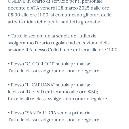
ONLINE in orario di servizio per il personale
docente e ATA venerdì 28 marzo 2025 dalle ore
08:00 alle ore 11:00, si comunicano gli orari delle
attività didattiche per la suddetta giornata:
• Tutte le sezioni della scuola dell’infanzia
svolgeranno l’orario regolare ad eccezione della
sezione II A plesso Collodi che entrerà alle ore 11:00.
• Plesso “C. COLLODI” scuola primaria:
Tutte le classi svolgeranno l’orario regolare.
• Plesso “L. CAPUANA” scuola primaria:
le classi ID e IV D entreranno alle ore 8:50;
tutte le altre classi svolgeranno orario regolare.
• Plesso “SANTA LUCIA scuola primaria:
Tutte le classi svolgeranno l’orario regolare.