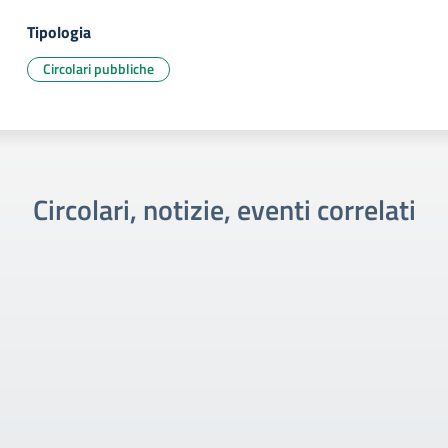
Tipologia
Circolari pubbliche
Circolari, notizie, eventi correlati