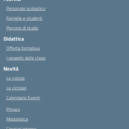
Personale scolastico
Famiglie e studenti
Percorsi di studio
Didattica
Offerta formativa
I progetti delle classi
Novità
Le notizie
Le circolari
Calendario Eventi
Privacy
Modulistica
Circolari interne