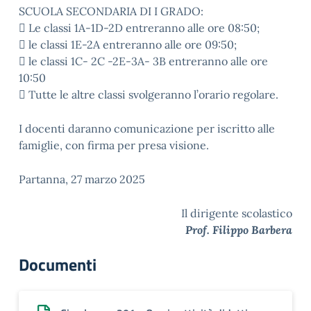
SCUOLA SECONDARIA DI I GRADO:
 Le classi 1A-1D-2D entreranno alle ore 08:50;
 le classi 1E-2A entreranno alle ore 09:50;
 le classi 1C- 2C -2E-3A- 3B entreranno alle ore
10:50
 Tutte le altre classi svolgeranno l’orario regolare.
I docenti daranno comunicazione per iscritto alle
famiglie, con firma per presa visione.
Partanna, 27 marzo 2025
Il dirigente scolastico
Prof. Filippo Barbera
Documenti