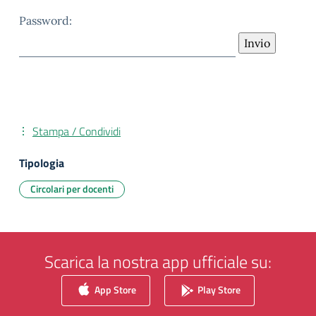
Password:
Stampa / Condividi
Tipologia
Circolari per docenti
Scarica la nostra app ufficiale su:
App Store
Play Store