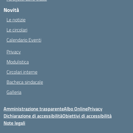
Novità
Le notizie
Le circolari
Calendario Eventi
Privacy
Modulistica
Circolari interne
Bacheca sindacale
Galleria
Amministrazione trasparente
Albo Online
Privacy
Dichiarazione di accessibilità
Obiettivi di accessibilità
Note legali