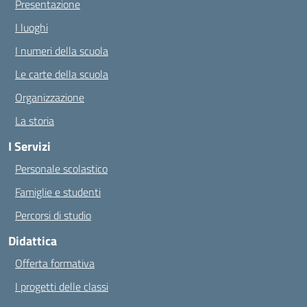
Presentazione
I luoghi
I numeri della scuola
Le carte della scuola
Organizzazione
La storia
I Servizi
Personale scolastico
Famiglie e studenti
Percorsi di studio
Didattica
Offerta formativa
I progetti delle classi