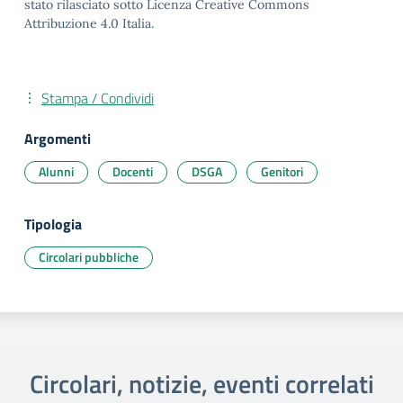
stato rilasciato sotto Licenza Creative Commons
Attribuzione 4.0 Italia.
Stampa / Condividi
Argomenti
Alunni
Docenti
DSGA
Genitori
Tipologia
Circolari pubbliche
Circolari, notizie, eventi correlati