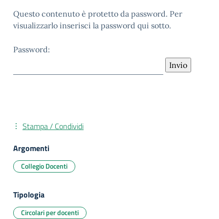
Questo contenuto è protetto da password. Per
visualizzarlo inserisci la password qui sotto.
Password:
Stampa / Condividi
Argomenti
Collegio Docenti
Tipologia
Circolari per docenti