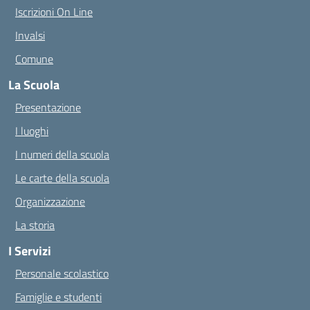
Iscrizioni On Line
Invalsi
Comune
La Scuola
Presentazione
I luoghi
I numeri della scuola
Le carte della scuola
Organizzazione
La storia
I Servizi
Personale scolastico
Famiglie e studenti