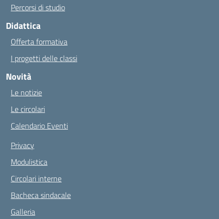
Percorsi di studio
Didattica
Offerta formativa
I progetti delle classi
Novità
Le notizie
Le circolari
Calendario Eventi
Privacy
Modulistica
Circolari interne
Bacheca sindacale
Galleria