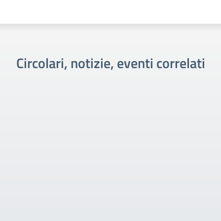
Circolari, notizie, eventi correlati