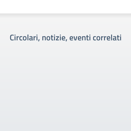
Circolari, notizie, eventi correlati