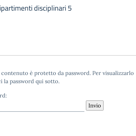
artimenti disciplinari 5
contenuto è protetto da password. Per visualizzarlo
ci la password qui sotto.
rd: