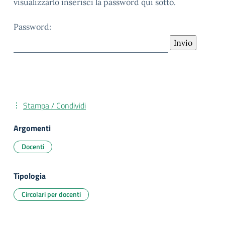
visualizzarlo inserisci la password qui sotto.
Password:
Stampa / Condividi
Argomenti
Docenti
Tipologia
Circolari per docenti