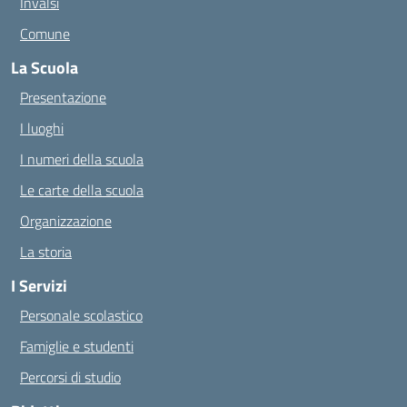
Invalsi
Comune
La Scuola
Presentazione
I luoghi
I numeri della scuola
Le carte della scuola
Organizzazione
La storia
I Servizi
Personale scolastico
Famiglie e studenti
Percorsi di studio