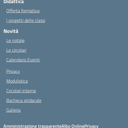
Didattica
Offerta formativa
I progetti delle classi
Novità
Le notizie
Le circolari
Calendario Eventi
Privacy
Modulistica
Circolari interne
Bacheca sindacale
Galleria
Amministrazione trasparente
Albo Online
Privacy