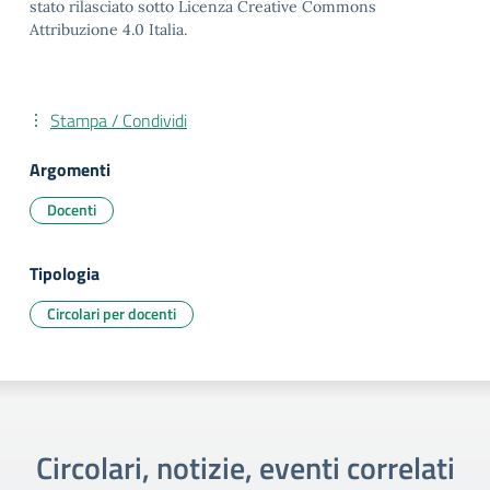
stato rilasciato sotto Licenza Creative Commons
Attribuzione 4.0 Italia.
Stampa / Condividi
Argomenti
Docenti
Tipologia
Circolari per docenti
Circolari, notizie, eventi correlati