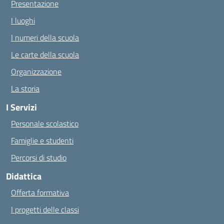
Presentazione
I luoghi
I numeri della scuola
Le carte della scuola
Organizzazione
La storia
I Servizi
Personale scolastico
Famiglie e studenti
Percorsi di studio
Didattica
Offerta formativa
I progetti delle classi