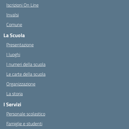
Iscrizioni On Line
Invalsi
Comune
La Scuola
Presentazione
I luoghi
I numeri della scuola
Le carte della scuola
Organizzazione
La storia
I Servizi
Personale scolastico
Famiglie e studenti