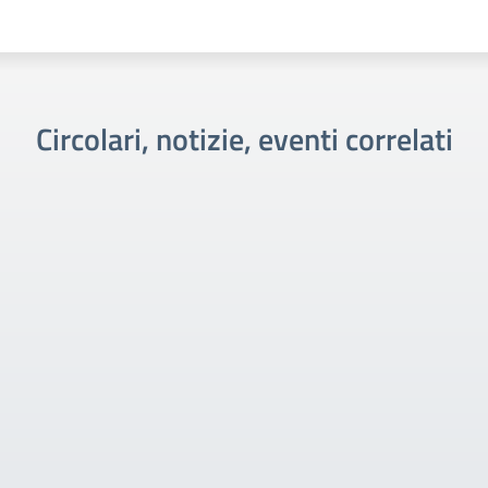
Circolari, notizie, eventi correlati