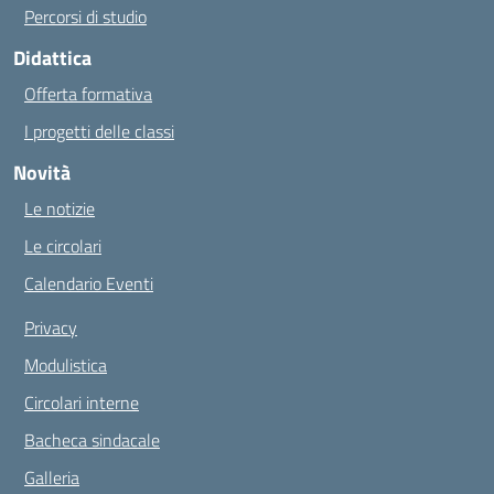
Percorsi di studio
Didattica
Offerta formativa
I progetti delle classi
Novità
Le notizie
Le circolari
Calendario Eventi
Privacy
Modulistica
Circolari interne
Bacheca sindacale
Galleria