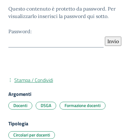
Questo contenuto è protetto da password. Per
visualizzarlo inserisci la password qui sotto.
Password:
Stampa / Condividi
Argomenti
Docenti
DSGA
Formazione docenti
Tipologia
Circolari per docenti