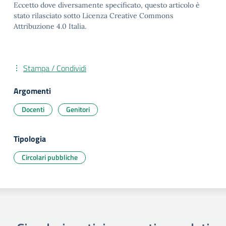
Eccetto dove diversamente specificato, questo articolo è
stato rilasciato sotto Licenza Creative Commons
Attribuzione 4.0 Italia.
Stampa / Condividi
Argomenti
Docenti
Genitori
Tipologia
Circolari pubbliche