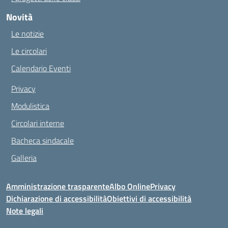
Novità
Le notizie
Le circolari
Calendario Eventi
Privacy
Modulistica
Circolari interne
Bacheca sindacale
Galleria
Amministrazione trasparente
Albo Online
Privacy
Dichiarazione di accessibilità
Obiettivi di accessibilità
Note legali