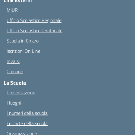
Link Esterni
MIUR
Ufficio Scolastico Regionale
Ufficio Scolastico Territoriale
Scuola in Chiaro
Iscrizioni On Line
Invalsi
Comune
La Scuola
Presentazione
I luoghi
I numeri della scuola
Le carte della scuola
Organizzazione