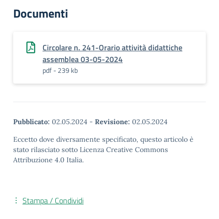
Documenti
Circolare n. 241-Orario attività didattiche
assemblea 03-05-2024
pdf - 239 kb
Pubblicato:
02.05.2024
-
Revisione:
02.05.2024
Eccetto dove diversamente specificato, questo articolo è
stato rilasciato sotto Licenza Creative Commons
Attribuzione 4.0 Italia.
Stampa / Condividi