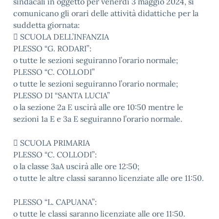
sindacali in oggetto per venerdì 3 maggio 2024, si
comunicano gli orari delle attività didattiche per la
suddetta giornata:
 SCUOLA DELL’INFANZIA
PLESSO “G. RODARI”:
o tutte le sezioni seguiranno l’orario normale;
PLESSO “C. COLLODI”
o tutte le sezioni seguiranno l’orario normale;
PLESSO DI “SANTA LUCIA”
o la sezione 2a E uscirà alle ore 10:50 mentre le
sezioni 1a E e 3a E seguiranno l’orario normale.
 SCUOLA PRIMARIA
PLESSO “C. COLLODI”:
o la classe 3aA uscirà alle ore 12:50;
o tutte le altre classi saranno licenziate alle ore 11:50.
PLESSO “L. CAPUANA”:
o tutte le classi saranno licenziate alle ore 11:50.