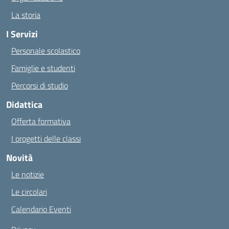
La storia
I Servizi
Personale scolastico
Famiglie e studenti
Percorsi di studio
Didattica
Offerta formativa
I progetti delle classi
Novità
Le notizie
Le circolari
Calendario Eventi