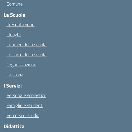
Comune
La Scuola
Presentazione
I luoghi
I numeri della scuola
Le carte della scuola
Organizzazione
La storia
I Servizi
Personale scolastico
Famiglie e studenti
Percorsi di studio
Didattica