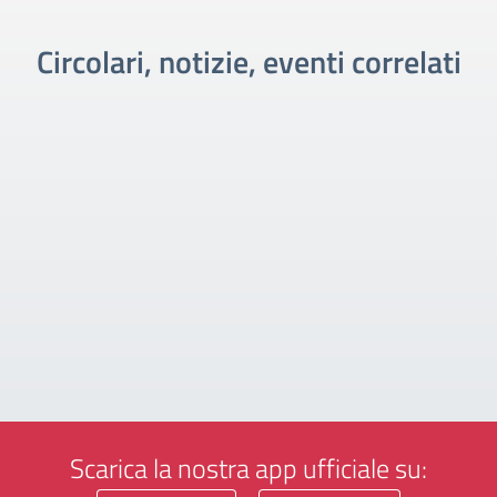
Circolari, notizie, eventi correlati
Scarica la nostra app ufficiale su: