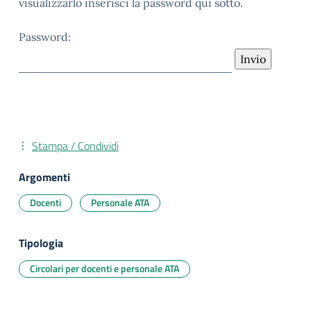
visualizzarlo inserisci la password qui sotto.
Password:
Stampa / Condividi
Argomenti
Docenti
Personale ATA
Tipologia
Circolari per docenti e personale ATA