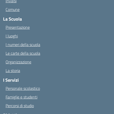
Invalsi
Comune
La Scuola
Presentazione
I luoghi
I numeri della scuola
Le carte della scuola
Organizzazione
La storia
I Servizi
Personale scolastico
Famiglie e studenti
Percorsi di studio