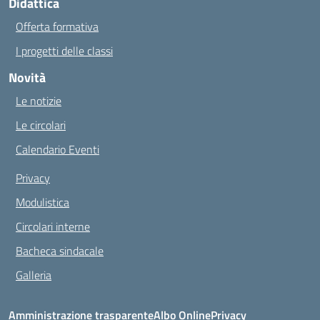
Didattica
Offerta formativa
I progetti delle classi
Novità
Le notizie
Le circolari
Calendario Eventi
Privacy
Modulistica
Circolari interne
Bacheca sindacale
Galleria
Amministrazione trasparente
Albo Online
Privacy