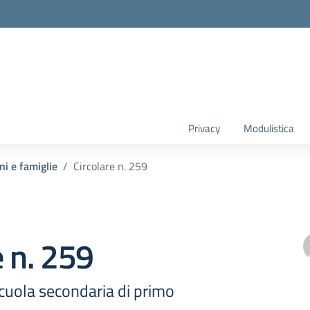
Privacy
Modulistica
ni e famiglie
Circolare n. 259
e n. 259
cuola secondaria di primo