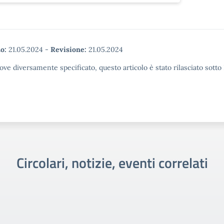
o:
21.05.2024
-
Revisione:
21.05.2024
ove diversamente specificato, questo articolo è stato rilasciato sott
Circolari, notizie, eventi correlati