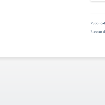
Pubblicat
Eccetto d