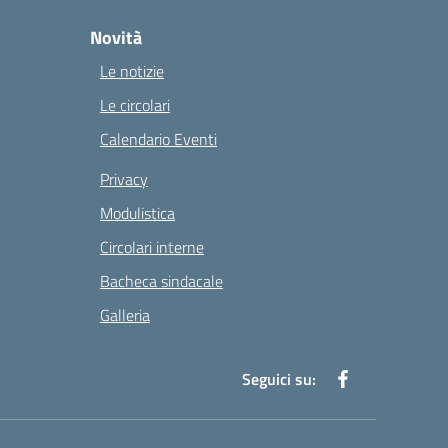
Novità
Le notizie
Le circolari
Calendario Eventi
Privacy
Modulistica
Circolari interne
Bacheca sindacale
Galleria
Seguici su: