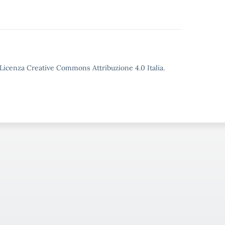
o Licenza Creative Commons Attribuzione 4.0 Italia.