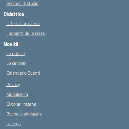
Percorsi di studio
Didattica
Offerta formativa
I progetti delle classi
Novità
Le notizie
Le circolari
Calendario Eventi
Privacy
Modulistica
Circolari interne
Bacheca sindacale
Galleria