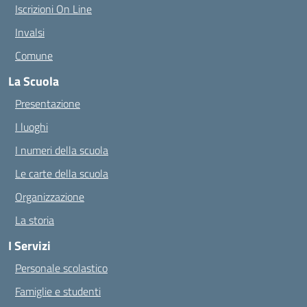
Iscrizioni On Line
Invalsi
Comune
La Scuola
Presentazione
I luoghi
I numeri della scuola
Le carte della scuola
Organizzazione
La storia
I Servizi
Personale scolastico
Famiglie e studenti