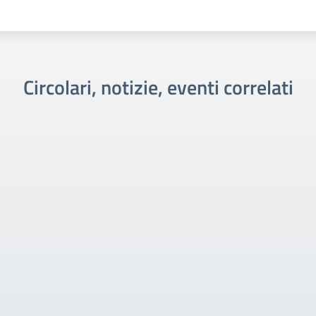
Circolari, notizie, eventi correlati