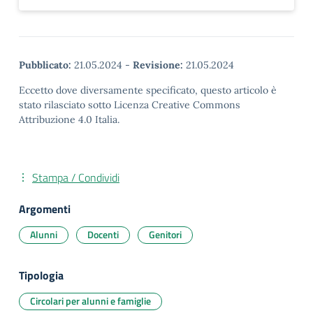
Pubblicato:
21.05.2024
-
Revisione:
21.05.2024
Eccetto dove diversamente specificato, questo articolo è
stato rilasciato sotto Licenza Creative Commons
Attribuzione 4.0 Italia.
Stampa / Condividi
Argomenti
Alunni
Docenti
Genitori
Tipologia
Circolari per alunni e famiglie