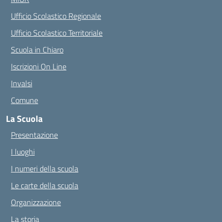
Ufficio Scolastico Regionale
Ufficio Scolastico Territoriale
Scuola in Chiaro
Iscrizioni On Line
Invalsi
Comune
La Scuola
Presentazione
I luoghi
I numeri della scuola
Le carte della scuola
Organizzazione
La storia