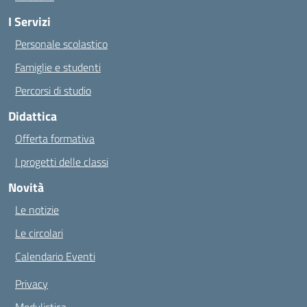
I Servizi
Personale scolastico
Famiglie e studenti
Percorsi di studio
Didattica
Offerta formativa
I progetti delle classi
Novità
Le notizie
Le circolari
Calendario Eventi
Privacy