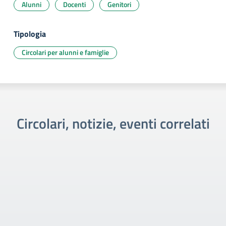
Alunni
Docenti
Genitori
Tipologia
Circolari per alunni e famiglie
Circolari, notizie, eventi correlati