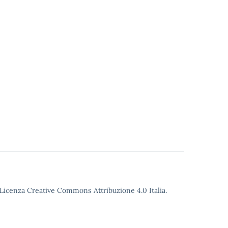
o Licenza Creative Commons Attribuzione 4.0 Italia.