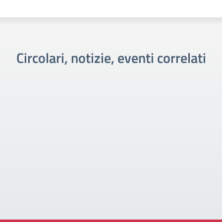
Circolari, notizie, eventi correlati