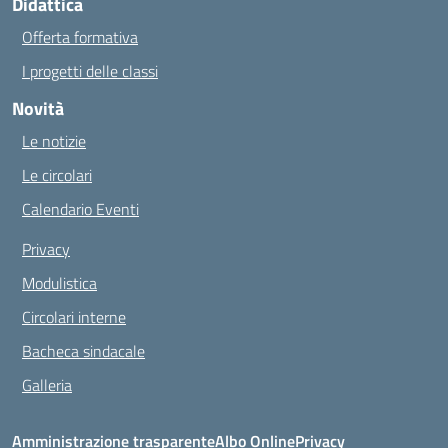
Didattica
Offerta formativa
I progetti delle classi
Novità
Le notizie
Le circolari
Calendario Eventi
Privacy
Modulistica
Circolari interne
Bacheca sindacale
Galleria
Amministrazione trasparente
Albo Online
Privacy