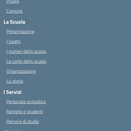
Invalsi
Comune
La Scuola
Presentazione
I luoghi
I numeri della scuola
Le carte della scuola
Organizzazione
La storia
I Servizi
Personale scolastico
Famiglie e studenti
Percorsi di studio