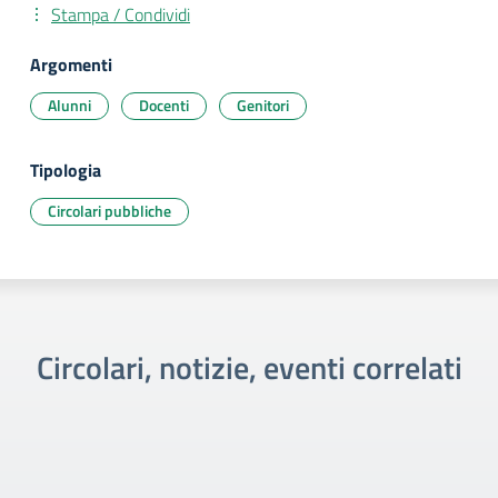
Stampa / Condividi
Argomenti
Alunni
Docenti
Genitori
Tipologia
Circolari pubbliche
Circolari, notizie, eventi correlati