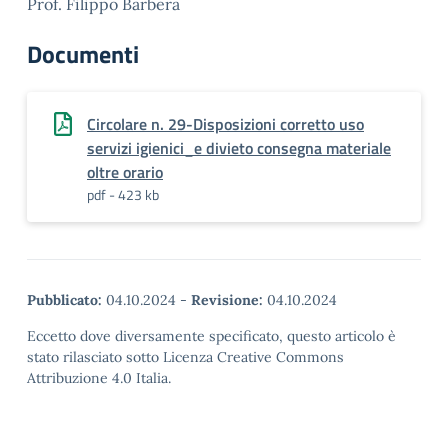
Prof. Filippo Barbera
Documenti
Circolare n. 29-Disposizioni corretto uso
servizi igienici_e divieto consegna materiale
oltre orario
pdf - 423 kb
Pubblicato:
04.10.2024
-
Revisione:
04.10.2024
Eccetto dove diversamente specificato, questo articolo è
stato rilasciato sotto Licenza Creative Commons
Attribuzione 4.0 Italia.