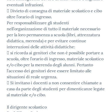
eventuali infrazioni.
 Divieto di consegna di materiale scolastico e cibo
oltre l’orario di ingresso.
Per responsabilizzare gli studenti
nell’organizzazione di tutto il materiale necessario
per la loro permanenza a scuola (libri, attrezzatura
didattica, merenda) e per evitare continue
interruzioni delle attività didattiche:
 si ricorda ai genitori che non è possibile portare a
scuola, oltre l’orario di ingresso, materiale scolastico
e/o cibo per la merenda degli alunni. Pertanto
l’accesso dei genitori deve essere limitato alle
situazioni di reale urgenza.
 Si invitano i docenti a non consentire chiamate a
casa da parte degli studenti per dimenticanze legate
al materiale e/o cibo.
Il dirigente scolastico