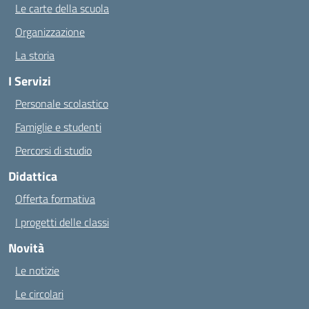
Le carte della scuola
Organizzazione
La storia
I Servizi
Personale scolastico
Famiglie e studenti
Percorsi di studio
Didattica
Offerta formativa
I progetti delle classi
Novità
Le notizie
Le circolari