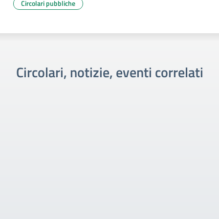
Circolari pubbliche
Circolari, notizie, eventi correlati