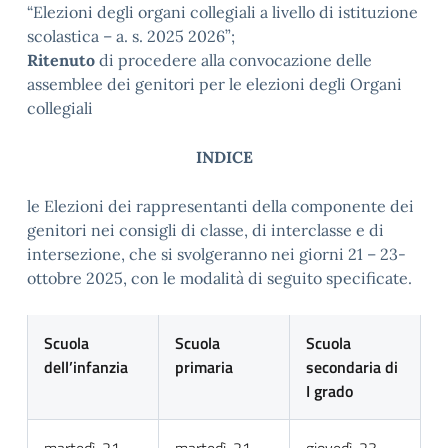
“Elezioni degli organi collegiali a livello di istituzione
scolastica – a. s. 2025 2026”;
Ritenuto
di procedere alla convocazione delle
assemblee dei genitori per le elezioni degli Organi
collegiali
INDICE
le Elezioni dei rappresentanti della componente dei
genitori nei consigli di classe, di interclasse e di
intersezione, che si svolgeranno nei giorni 21 – 23-
ottobre 2025, con le modalità di seguito specificate.
Scuola
Scuola
Scuola
dell’infanzia
primaria
secondaria di
I grado