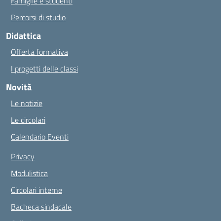
Famiglie e studenti
Percorsi di studio
Didattica
Offerta formativa
I progetti delle classi
Novità
Le notizie
Le circolari
Calendario Eventi
Privacy
Modulistica
Circolari interne
Bacheca sindacale