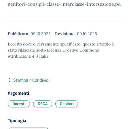
genitori-consigli-classe-interclasse-intersezione.pd
Pubblicato:
09.10.2025
-
Revisione:
09.10.2025
Eccetto dove diversamente specificato, questo articolo è
stato rilasciato sotto Licenza Creative Commons
Attribuzione 4.0 Italia.
Stampa / Condividi
Argomenti
Docenti
DSGA
Genitori
Tipologia