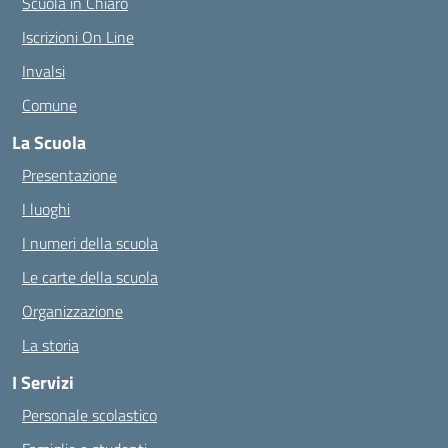
Scuola in Chiaro
Iscrizioni On Line
Invalsi
Comune
La Scuola
Presentazione
I luoghi
I numeri della scuola
Le carte della scuola
Organizzazione
La storia
I Servizi
Personale scolastico