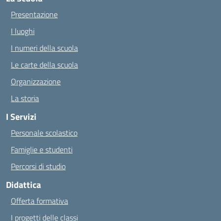
Presentazione
I luoghi
I numeri della scuola
Le carte della scuola
Organizzazione
La storia
I Servizi
Personale scolastico
Famiglie e studenti
Percorsi di studio
Didattica
Offerta formativa
I progetti delle classi