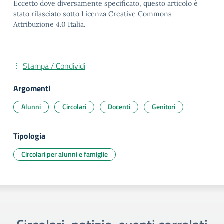
Eccetto dove diversamente specificato, questo articolo è
stato rilasciato sotto Licenza Creative Commons
Attribuzione 4.0 Italia.
Stampa / Condividi
Argomenti
Alunni
Circolari
Docenti
Genitori
Tipologia
Circolari per alunni e famiglie