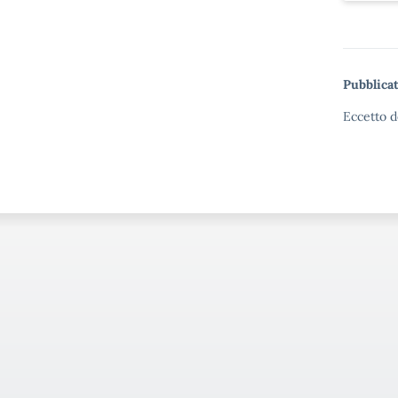
Pubblicat
Eccetto d