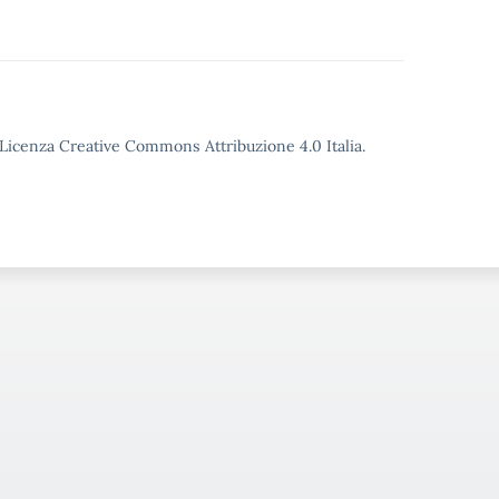
o Licenza Creative Commons Attribuzione 4.0 Italia.