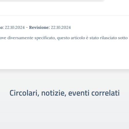
o:
22.10.2024
-
Revisione:
22.10.2024
ove diversamente specificato, questo articolo è stato rilasciato sott
Circolari, notizie, eventi correlati