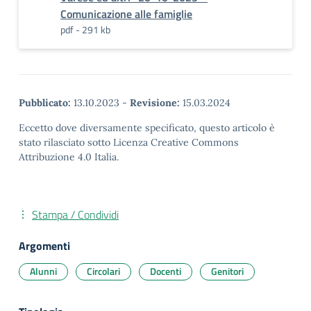
Comunicazione alle famiglie
pdf - 291 kb
Pubblicato:
13.10.2023
-
Revisione:
15.03.2024
Eccetto dove diversamente specificato, questo articolo è
stato rilasciato sotto Licenza Creative Commons
Attribuzione 4.0 Italia.
Stampa / Condividi
Argomenti
Alunni
Circolari
Docenti
Genitori