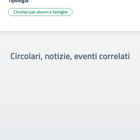
Tipologia
Circolari per alunni e famiglie
Circolari, notizie, eventi correlati