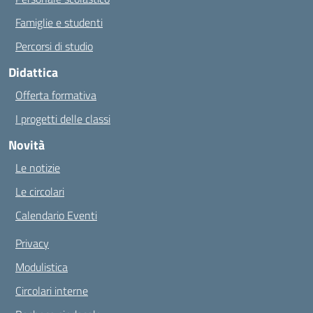
Famiglie e studenti
Percorsi di studio
Didattica
Offerta formativa
I progetti delle classi
Novità
Le notizie
Le circolari
Calendario Eventi
Privacy
Modulistica
Circolari interne