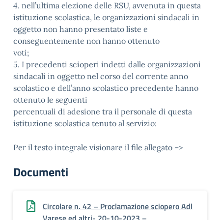
4. nell’ultima elezione delle RSU, avvenuta in questa
istituzione scolastica, le organizzazioni sindacali in
oggetto non hanno presentato liste e
conseguentemente non hanno ottenuto
voti;
5. I precedenti scioperi indetti dalle organizzazioni
sindacali in oggetto nel corso del corrente anno
scolastico e dell’anno scolastico precedente hanno
ottenuto le seguenti
percentuali di adesione tra il personale di questa
istituzione scolastica tenuto al servizio:
Per il testo integrale visionare il file allegato –>
Documenti
Circolare n. 42 – Proclamazione sciopero Adl
Varese ed altri- 20-10-2023 –