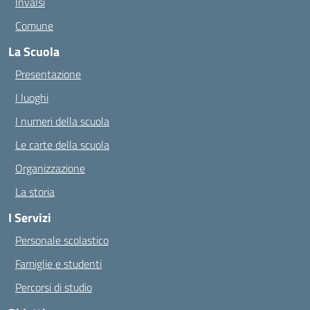
Invalsi
Comune
La Scuola
Presentazione
I luoghi
I numeri della scuola
Le carte della scuola
Organizzazione
La storia
I Servizi
Personale scolastico
Famiglie e studenti
Percorsi di studio