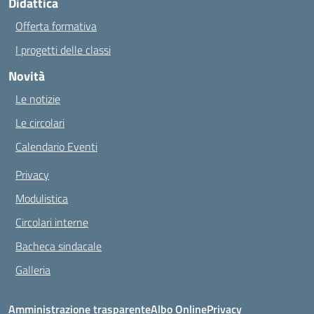
Didattica
Offerta formativa
I progetti delle classi
Novità
Le notizie
Le circolari
Calendario Eventi
Privacy
Modulistica
Circolari interne
Bacheca sindacale
Galleria
Amministrazione trasparente
Albo Online
Privacy