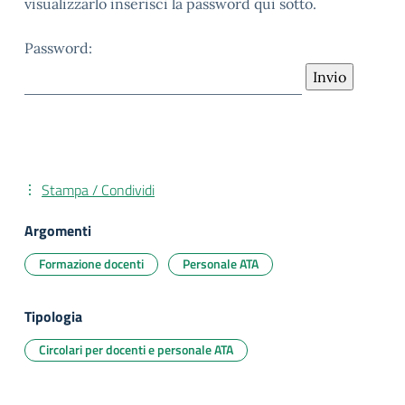
visualizzarlo inserisci la password qui sotto.
Password:
Stampa / Condividi
Argomenti
Formazione docenti
Personale ATA
Tipologia
Circolari per docenti e personale ATA