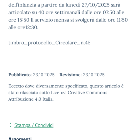
dell’infanzia a partire da lunedì 27/10/2025 sarà
articolato su 40 ore settimanali dalle ore 07:50 alle
ore 15:50.Il servizio mensa si svolgerà dalle ore 11:50
alle ore12:30.
timbro_protocollo_Circolare_n.45
Pubblicato:
23.10.2025
-
Revisione:
23.10.2025
Eccetto dove diversamente specificato, questo articolo è
stato rilasciato sotto Licenza Creative Commons
Attribuzione 4.0 Italia.
Stampa / Condividi
Argomenti