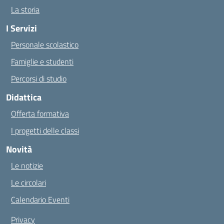
La storia
I Servizi
Personale scolastico
Famiglie e studenti
Percorsi di studio
Didattica
Offerta formativa
I progetti delle classi
Novità
Le notizie
Le circolari
Calendario Eventi
Privacy