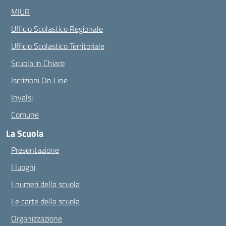
MIUR
Ufficio Scolastico Regionale
Ufficio Scolastico Territoriale
Scuola in Chiaro
Iscrizioni On Line
Invalsi
Comune
La Scuola
Presentazione
I luoghi
I numeri della scuola
Le carte della scuola
Organizzazione