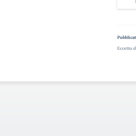
Pubblicat
Eccetto d