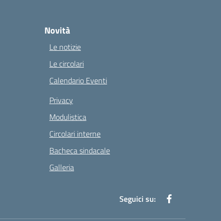
Novità
Le notizie
Le circolari
Calendario Eventi
Privacy
Modulistica
Circolari interne
Bacheca sindacale
Galleria
Seguici su: