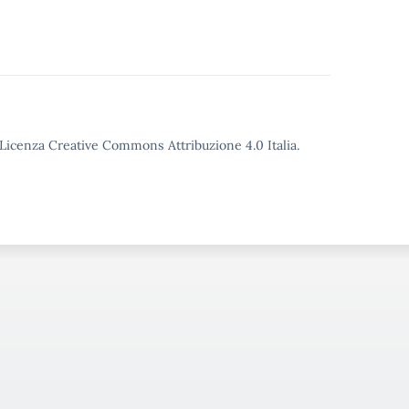
o Licenza Creative Commons Attribuzione 4.0 Italia.