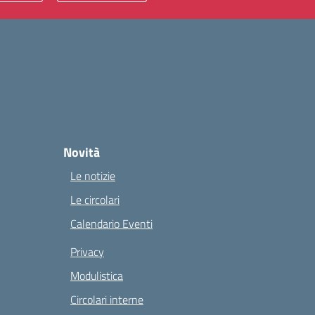
Novità
Le notizie
Le circolari
Calendario Eventi
Privacy
Modulistica
Circolari interne