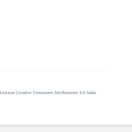
o Licenza Creative Commons Attribuzione 4.0 Italia.