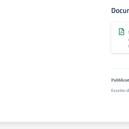
Docu
Pubblicat
Eccetto d