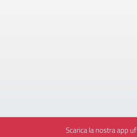
Scarica la nostra app uff