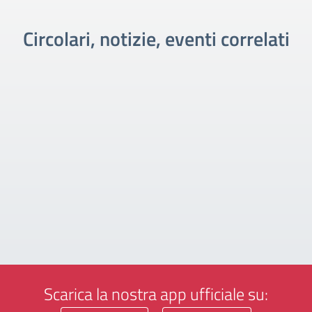
Circolari, notizie, eventi correlati
Scarica la nostra app ufficiale su: