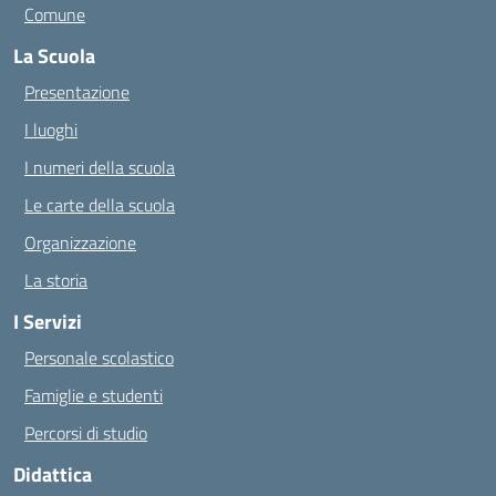
Comune
La Scuola
Presentazione
I luoghi
I numeri della scuola
Le carte della scuola
Organizzazione
La storia
I Servizi
Personale scolastico
Famiglie e studenti
Percorsi di studio
Didattica