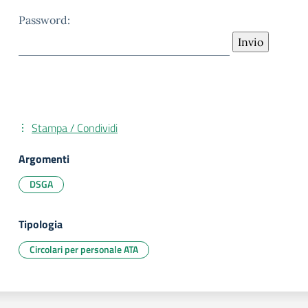
Password:
Stampa / Condividi
Argomenti
DSGA
Tipologia
Circolari per personale ATA