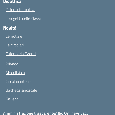
Didattica
Offerta formativa
I progetti delle classi
Novità
Le notizie
Le circolari
Calendario Eventi
Privacy
Modulistica
Circolari interne
Bacheca sindacale
Galleria
Amministrazione trasparente
Albo Online
Privacy