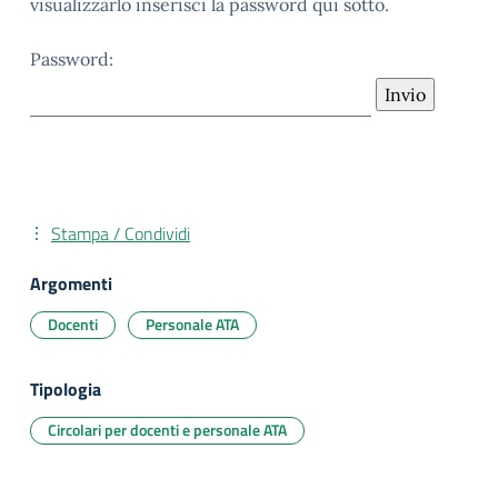
visualizzarlo inserisci la password qui sotto.
Password:
Stampa / Condividi
Argomenti
Docenti
Personale ATA
Tipologia
Circolari per docenti e personale ATA