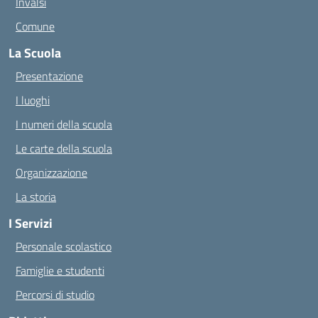
Invalsi
Comune
La Scuola
Presentazione
I luoghi
I numeri della scuola
Le carte della scuola
Organizzazione
La storia
I Servizi
Personale scolastico
Famiglie e studenti
Percorsi di studio