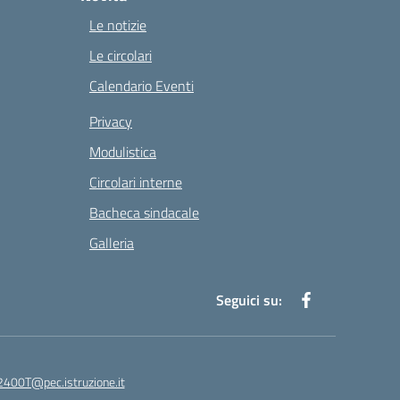
Le notizie
Le circolari
Calendario Eventi
Privacy
Modulistica
Circolari interne
Bacheca sindacale
Galleria
Seguici su:
400T@pec.istruzione.it