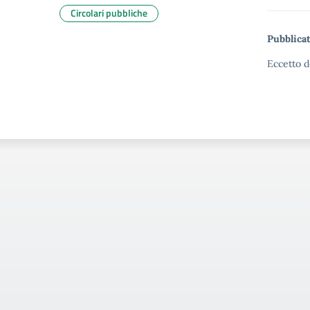
Circolari pubbliche
Pubblicat
Eccetto d