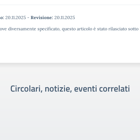
o:
20.11.2025
-
Revisione:
20.11.2025
ove diversamente specificato, questo articolo è stato rilasciato sott
Circolari, notizie, eventi correlati