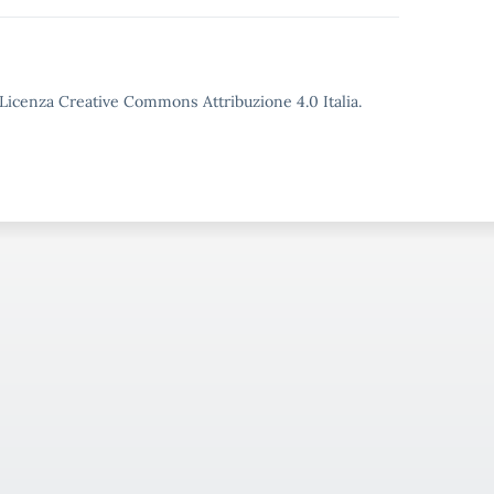
o Licenza Creative Commons Attribuzione 4.0 Italia.