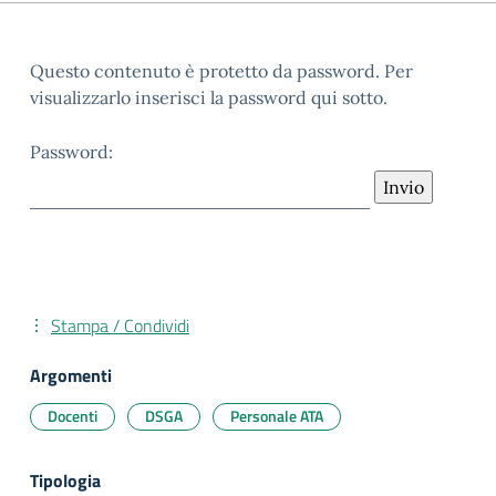
Questo contenuto è protetto da password. Per
visualizzarlo inserisci la password qui sotto.
Password:
Stampa / Condividi
Argomenti
Docenti
DSGA
Personale ATA
Tipologia