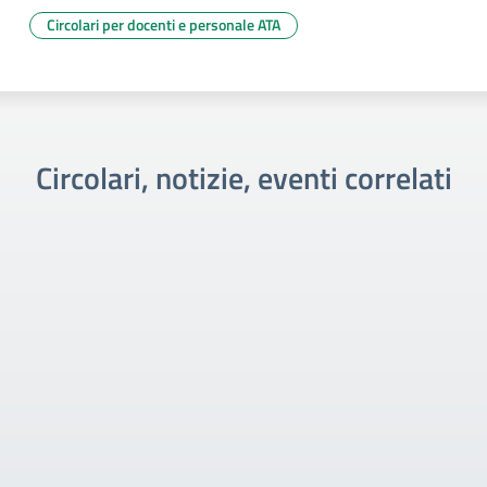
Circolari per docenti e personale ATA
Circolari, notizie, eventi correlati