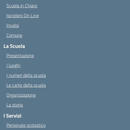
Scuola in Chiaro
Iscrizioni On Line
Invalsi
Comune
La Scuola
Presentazione
I luoghi
I numeri della scuola
Le carte della scuola
Organizzazione
La storia
I Servizi
Personale scolastico