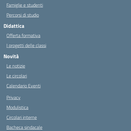
Famiglie e studenti
Percorsi di studio
Didattica
Offerta formativa
I progetti delle classi
Novità
Le notizie
Le circolari
Calendario Eventi
Privacy
Modulistica
Circolari interne
Bacheca sindacale