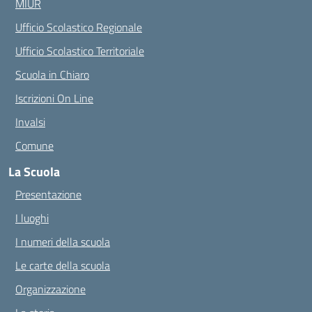
MIUR
Ufficio Scolastico Regionale
Ufficio Scolastico Territoriale
Scuola in Chiaro
Iscrizioni On Line
Invalsi
Comune
La Scuola
Presentazione
I luoghi
I numeri della scuola
Le carte della scuola
Organizzazione