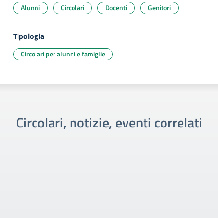
Alunni
Circolari
Docenti
Genitori
Tipologia
Circolari per alunni e famiglie
Circolari, notizie, eventi correlati