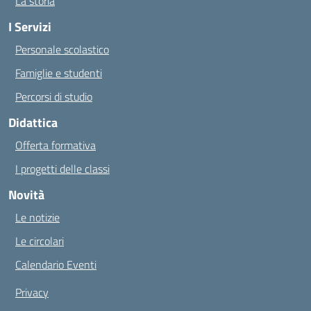
La storia
I Servizi
Personale scolastico
Famiglie e studenti
Percorsi di studio
Didattica
Offerta formativa
I progetti delle classi
Novità
Le notizie
Le circolari
Calendario Eventi
Privacy