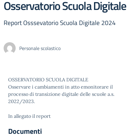
Osservatorio Scuola Digitale
Report Osssevatorio Scuola Digitale 2024
Personale scolastico
OSSERVATORIO SCUOLA DIGITALE
Osservare i cambiamenti in atto emonitorare il
processo di transizione digitale delle scuole a.s.
2022/2023.
In allegato il report
Documenti