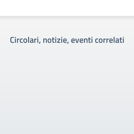
Circolari, notizie, eventi correlati