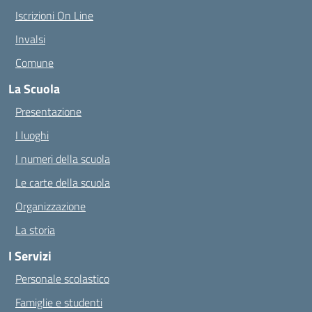
Iscrizioni On Line
Invalsi
Comune
La Scuola
Presentazione
I luoghi
I numeri della scuola
Le carte della scuola
Organizzazione
La storia
I Servizi
Personale scolastico
Famiglie e studenti