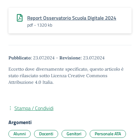
Report Osservatorio Scuola Digitale 2024
pdf - 1320 kb
Pubblicato:
23.07.2024
-
Revisione:
23.07.2024
Eccetto dove diversamente specificato, questo articolo è
stato rilasciato sotto Licenza Creative Commons
Attribuzione 4.0 Italia.
Stampa / Condividi
Argomenti
Alunni
Docenti
Genitori
Personale ATA