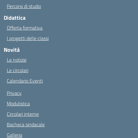
Percorsi di studio
Didattica
Offerta formativa
I progetti delle classi
Novità
Le notizie
Le circolari
Calendario Eventi
Privacy
Modulistica
Circolari interne
Bacheca sindacale
Galleria