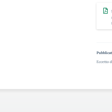
Pubblicat
Eccetto d