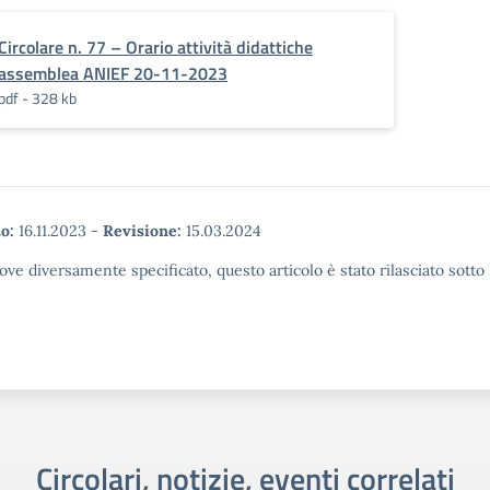
Circolare n. 77 – Orario attività didattiche
assemblea ANIEF 20-11-2023
pdf - 328 kb
o:
16.11.2023
-
Revisione:
15.03.2024
ove diversamente specificato, questo articolo è stato rilasciato sott
Circolari, notizie, eventi correlati