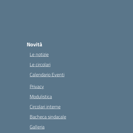
Novità
Le notizie
Le circolari
Calendario Eventi
Privacy
Modulistica
Circolari interne
Bacheca sindacale
Galleria