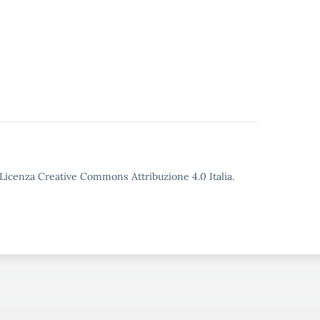
o Licenza Creative Commons Attribuzione 4.0 Italia.