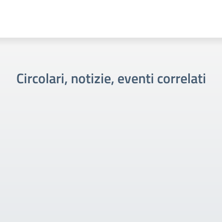
Circolari, notizie, eventi correlati