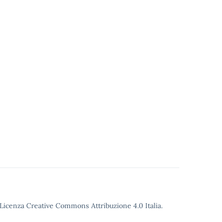
o Licenza Creative Commons Attribuzione 4.0 Italia.