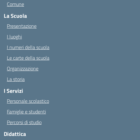
Comune
La Scuola
Presentazione
I luoghi
I numeri della scuola
Le carte della scuola
Organizzazione
La storia
I Servizi
Personale scolastico
Famiglie e studenti
Percorsi di studio
Didattica