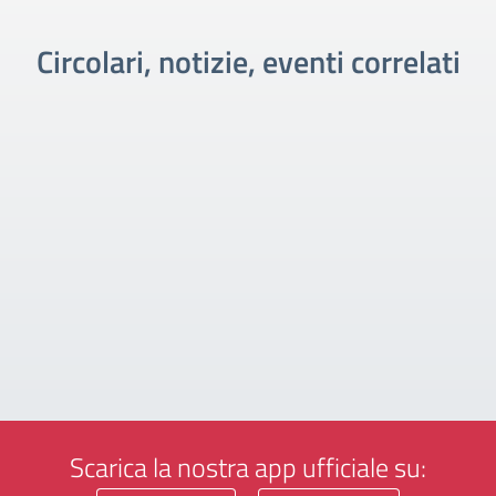
Circolari, notizie, eventi correlati
Scarica la nostra app ufficiale su: