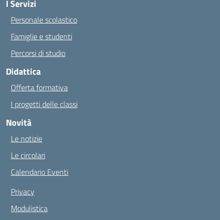
I Servizi
Personale scolastico
Famiglie e studenti
Percorsi di studio
Didattica
Offerta formativa
I progetti delle classi
Novità
Le notizie
Le circolari
Calendario Eventi
Privacy
Modulistica