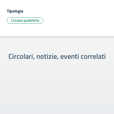
Tipologia
Circolari pubbliche
Circolari, notizie, eventi correlati