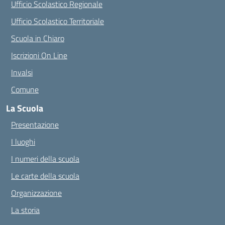
Ufficio Scolastico Regionale
Ufficio Scolastico Territoriale
Scuola in Chiaro
Iscrizioni On Line
Invalsi
Comune
La Scuola
Presentazione
I luoghi
I numeri della scuola
Le carte della scuola
Organizzazione
La storia