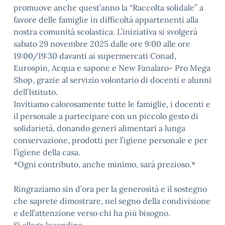
promuove anche quest’anno la “Raccolta solidale” a
favore delle famiglie in difficoltà appartenenti alla
nostra comunità scolastica. L’iniziativa si svolgerà
sabato 29 novembre 2025 dalle ore 9:00 alle ore
19:00/19:30 davanti ai supermercati Conad,
Eurospin, Acqua e sapone e New Fanalaro- Pro Mega
Shop, grazie al servizio volontario di docenti e alunni
dell’Istituto.
Invitiamo calorosamente tutte le famiglie, i docenti e
il personale a partecipare con un piccolo gesto di
solidarietà, donando generi alimentari a lunga
conservazione, prodotti per l’igiene personale e per
l’igiene della casa.
*Ogni contributo, anche minimo, sarà prezioso.*
Ringraziamo sin d’ora per la generosità e il sostegno
che saprete dimostrare, nel segno della condivisione
e dell’attenzione verso chi ha più bisogno.