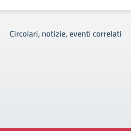
Circolari, notizie, eventi correlati