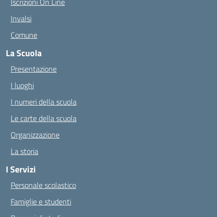
Iscrizioni On Line
Invalsi
Comune
La Scuola
Presentazione
I luoghi
I numeri della scuola
Le carte della scuola
Organizzazione
La storia
I Servizi
Personale scolastico
Famiglie e studenti