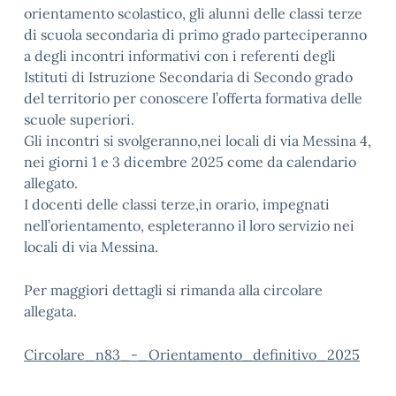
orientamento scolastico, gli alunni delle classi terze
di scuola secondaria di primo grado parteciperanno
a degli incontri informativi con i referenti degli
Istituti di Istruzione Secondaria di Secondo grado
del territorio per conoscere l’offerta formativa delle
scuole superiori.
Gli incontri si svolgeranno,nei locali di via Messina 4,
nei giorni 1 e 3 dicembre 2025 come da calendario
allegato.
I docenti delle classi terze,in orario, impegnati
nell’orientamento, espleteranno il loro servizio nei
locali di via Messina.
Per maggiori dettagli si rimanda alla circolare
allegata.
Circolare_n83_-_Orientamento_definitivo_2025