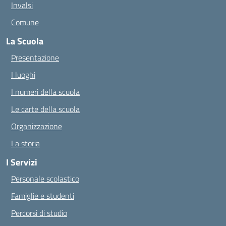
Invalsi
Comune
La Scuola
Presentazione
I luoghi
I numeri della scuola
Le carte della scuola
Organizzazione
La storia
I Servizi
Personale scolastico
Famiglie e studenti
Percorsi di studio