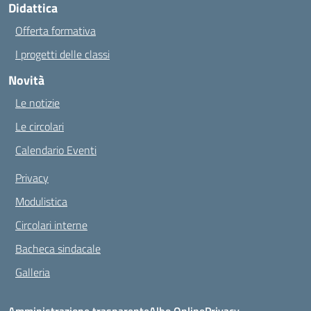
Didattica
Offerta formativa
I progetti delle classi
Novità
Le notizie
Le circolari
Calendario Eventi
Privacy
Modulistica
Circolari interne
Bacheca sindacale
Galleria