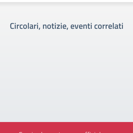
Circolari, notizie, eventi correlati