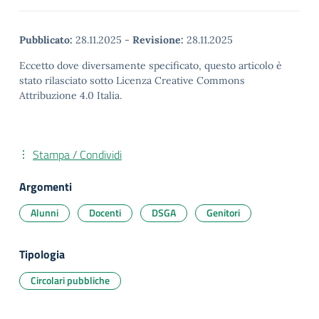
Pubblicato:
28.11.2025
-
Revisione:
28.11.2025
Eccetto dove diversamente specificato, questo articolo è
stato rilasciato sotto Licenza Creative Commons
Attribuzione 4.0 Italia.
Stampa / Condividi
Argomenti
Alunni
Docenti
DSGA
Genitori
Tipologia
Circolari pubbliche