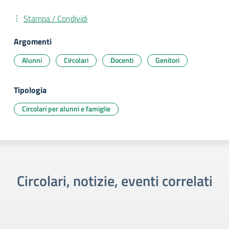
Stampa / Condividi
Argomenti
Alunni
Circolari
Docenti
Genitori
Tipologia
Circolari per alunni e famiglie
Circolari, notizie, eventi correlati