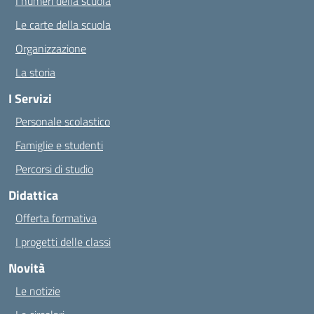
I numeri della scuola
Le carte della scuola
Organizzazione
La storia
I Servizi
Personale scolastico
Famiglie e studenti
Percorsi di studio
Didattica
Offerta formativa
I progetti delle classi
Novità
Le notizie