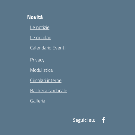
Novità
Le notizie
Le circolari
Calendario Eventi
Privacy
Modulistica
Circolari interne
Bacheca sindacale
Galleria
Seguici su: