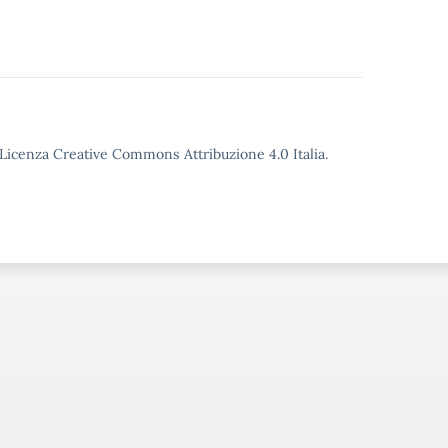
o Licenza Creative Commons Attribuzione 4.0 Italia.