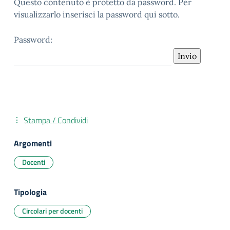
Questo contenuto è protetto da password. Per
visualizzarlo inserisci la password qui sotto.
Password:
Stampa / Condividi
Argomenti
Docenti
Tipologia
Circolari per docenti