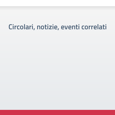
Circolari, notizie, eventi correlati