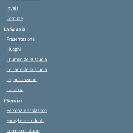
Invalsi
Comune
La Scuola
Presentazione
I luoghi
I numeri della scuola
Le carte della scuola
Organizzazione
La storia
I Servizi
Personale scolastico
Famiglie e studenti
Percorsi di studio