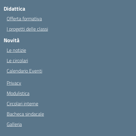
Didattica
Offerta formativa
I progetti delle classi
Novità
Le notizie
Le circolari
Calendario Eventi
Privacy
Modulistica
Circolari interne
Bacheca sindacale
Galleria