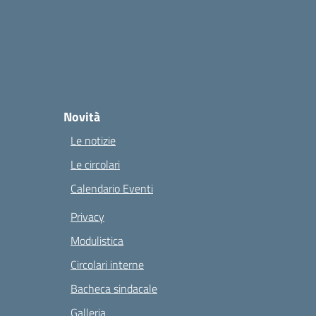
Novità
Le notizie
Le circolari
Calendario Eventi
Privacy
Modulistica
Circolari interne
Bacheca sindacale
Galleria