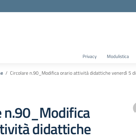
Privacy
Modulistica
he
Circolare n.90_Modifica orario attività didattiche venerdì 5 
e n.90_Modifica
tività didattiche