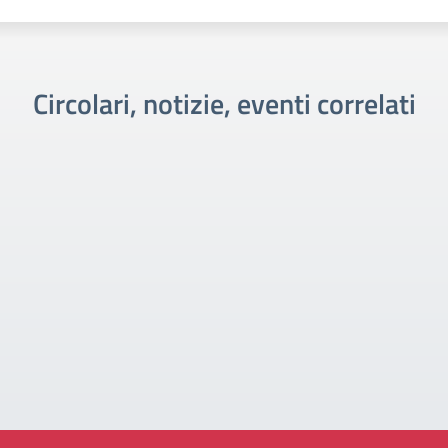
Circolari, notizie, eventi correlati