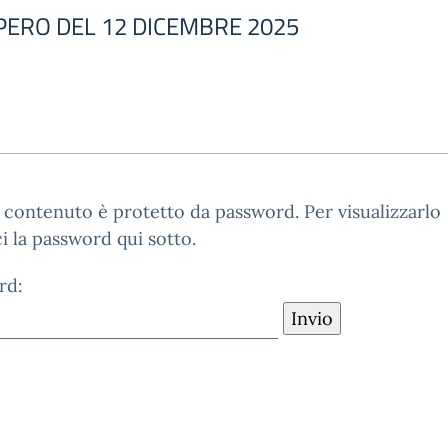
OPERO DEL 12 DICEMBRE 2025
contenuto è protetto da password. Per visualizzarlo
ci la password qui sotto.
rd: