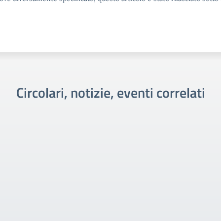
Circolari, notizie, eventi correlati