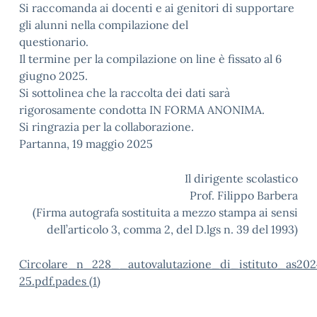
Si raccomanda ai docenti e ai genitori di supportare
gli alunni nella compilazione del
questionario.
Il termine per la compilazione on line è fissato al 6
giugno 2025.
Si sottolinea che la raccolta dei dati sarà
rigorosamente condotta IN FORMA ANONIMA.
Si ringrazia per la collaborazione.
Partanna, 19 maggio 2025
Il dirigente scolastico
Prof. Filippo Barbera
(Firma autografa sostituita a mezzo stampa ai sensi
dell’articolo 3, comma 2, del D.lgs n. 39 del 1993)
Circolare_n_228__autovalutazione_di_istituto_as202
25.pdf.pades (1)