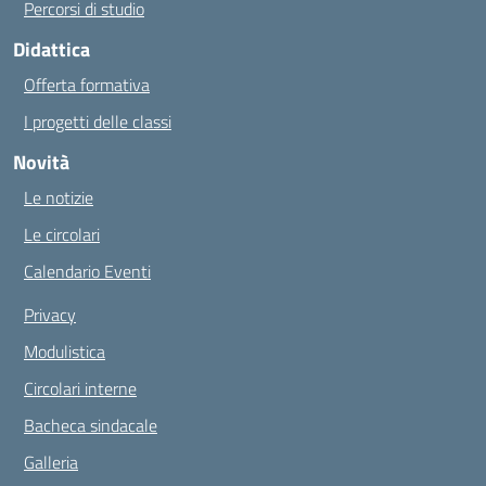
Percorsi di studio
Didattica
Offerta formativa
I progetti delle classi
Novità
Le notizie
Le circolari
Calendario Eventi
Privacy
Modulistica
Circolari interne
Bacheca sindacale
Galleria