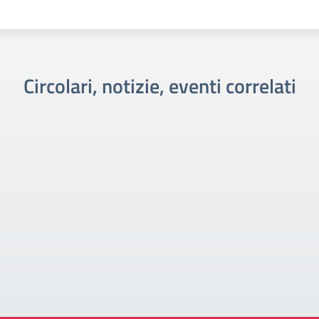
Circolari, notizie, eventi correlati