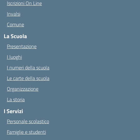
Iscrizioni On Line
Invalsi
Comune
La Scuola
Presentazione
I luoghi
I numeri della scuola
Le carte della scuola
Organizzazione
La storia
I Servizi
Personale scolastico
Famiglie e studenti