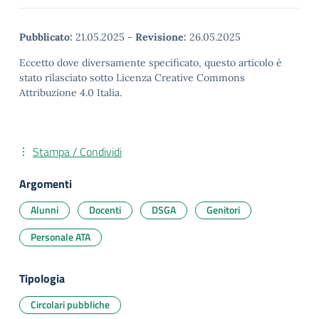
Pubblicato:
21.05.2025
-
Revisione:
26.05.2025
Eccetto dove diversamente specificato, questo articolo è
stato rilasciato sotto Licenza Creative Commons
Attribuzione 4.0 Italia.
Stampa / Condividi
Argomenti
Alunni
Docenti
DSGA
Genitori
Personale ATA
Tipologia
Circolari pubbliche